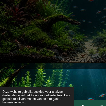
Deze website gebruikt cookies voor analyse-
doeleinden en/of het tonen van advertenties. Door
gebruik te blijven maken van de site gaat u
hiermee akkoord.