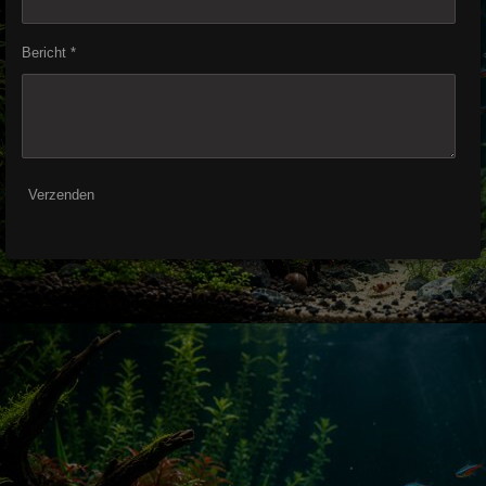
Bericht *
Verzenden