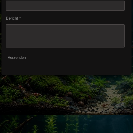
Bericht *
Verzenden