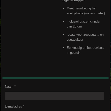
Eigenschappen:
Meet nauwkeurig het
zoutgehalte (viszoutmeter)
Inclusief glazen cilinder
van 26 cm
Ideaal voor zeeaquaria en
aquacultuur
Eenvoudig en betrouwbaar
in gebruik
Naam *
E-mailadres *