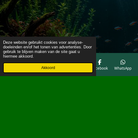
Deze website gebruikt cookies voor analyse-
doeleinden en/of het tonen van advertenties. Door
gebruik te blijven maken van de site gaat u
hiermee akkoord.
Akkoord
E-mailadres
Telefoonnummer
Kaart
Facebook
WhatsApp