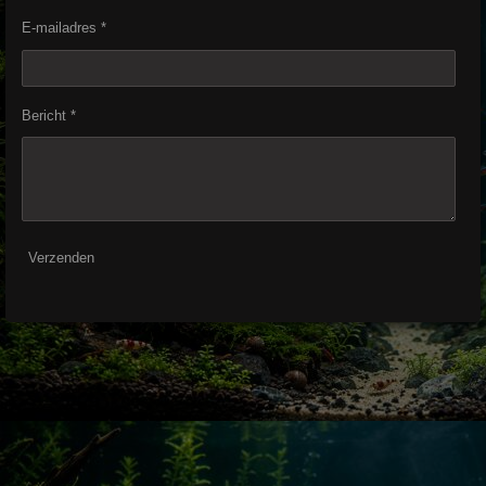
E-mailadres *
Bericht *
Verzenden