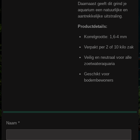
Daarnaast geeft dit grind je
aquarium een natuurlijke en
aantrekkelijke uitstraling.
Productdetails:
Korrelgrootte: 1,6-4 mm
Verpakt per 2 of 10 kilo zak
Veilig en neutraal voor alle
zoetwateraquaria
Geschikt voor
bodembewoners
Naam *