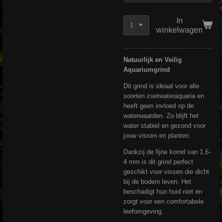
In
winkelwagen
Natuurlijk en Veilig
Aquariumgrind
Dit grind is ideaal voor alle
soorten zoetwateraquaria en
heeft geen invloed op de
waterwaarden. Zo blijft het
water stabiel en gezond voor
jouw vissen en planten.
Dankzij de fijne korrel van 1,6-
4 mm is dit grind perfect
geschikt voor vissen die dicht
bij de bodem leven. Het
beschadigt hun huid niet en
zorgt voor een comfortabele
leefomgeving.