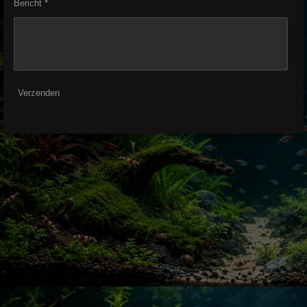
Bericht *
Verzenden