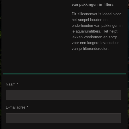
van pakkingen in filters
Dit siliconenvet is ideaal voor
het soepel houden en
onderhouden van pakkingen in
je aquariumfilters. Het helpt
lekken voorkomen en zorgt
voor een langere levensduur
van je filteronderdelen.
Naam *
E-mailadres *