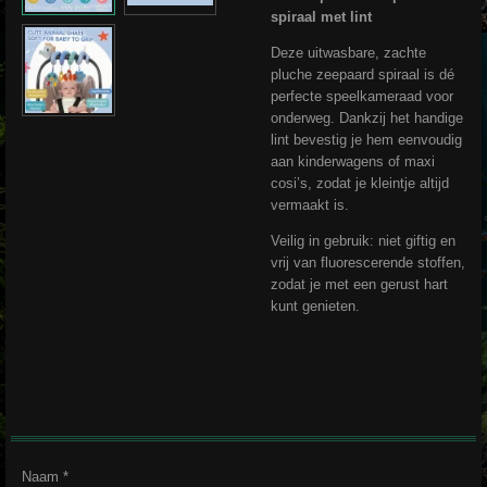
spiraal met lint
Deze uitwasbare, zachte
pluche zeepaard spiraal is dé
perfecte speelkameraad voor
onderweg. Dankzij het handige
lint bevestig je hem eenvoudig
aan kinderwagens of maxi
cosi’s, zodat je kleintje altijd
vermaakt is.
Veilig in gebruik: niet giftig en
vrij van fluorescerende stoffen,
zodat je met een gerust hart
kunt genieten.
Naam *