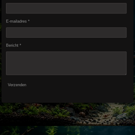
E-mailadres *
Bericht *
Verzenden