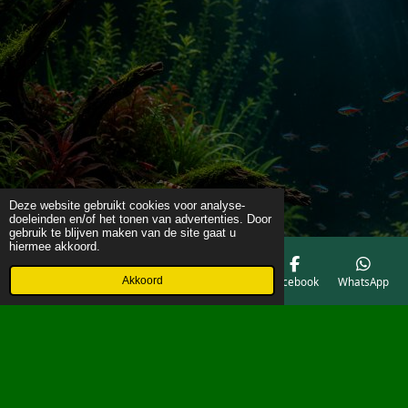
Deze website gebruikt cookies voor analyse-
doeleinden en/of het tonen van advertenties. Door
gebruik te blijven maken van de site gaat u
hiermee akkoord.
Akkoord
E-mailadres
Telefoonnummer
Kaart
Facebook
WhatsApp