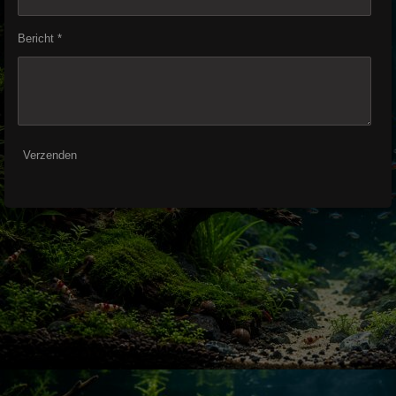
Bericht *
Verzenden