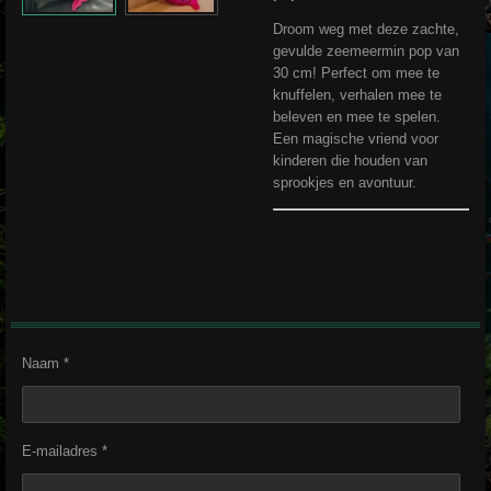
Droom weg met deze zachte,
gevulde zeemeermin pop van
30 cm! Perfect om mee te
knuffelen, verhalen mee te
beleven en mee te spelen.
Een magische vriend voor
kinderen die houden van
sprookjes en avontuur.
Naam *
E-mailadres *