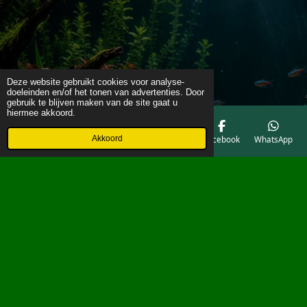
Deze website gebruikt cookies voor analyse-
doeleinden en/of het tonen van advertenties. Door
gebruik te blijven maken van de site gaat u
hiermee akkoord.
Akkoord
E-mailadres
Telefoonnummer
Kaart
Facebook
WhatsApp