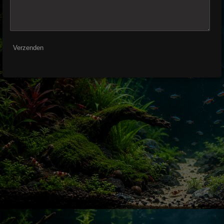
Verzenden