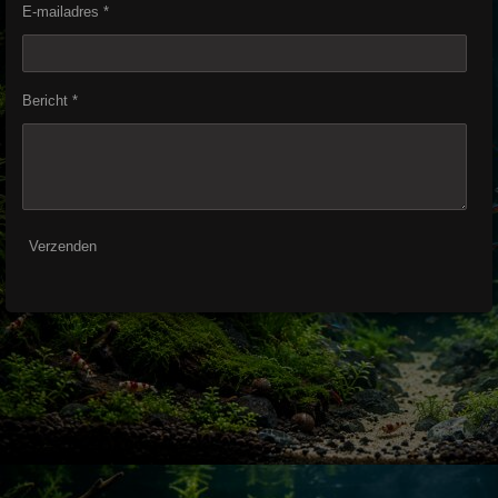
E-mailadres *
Bericht *
Verzenden