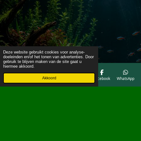
Deze website gebruikt cookies voor analyse-
doeleinden en/of het tonen van advertenties. Door
gebruik te blijven maken van de site gaat u
hiermee akkoord.
Akkoord
E-mailadres
Telefoonnummer
Kaart
Facebook
WhatsApp