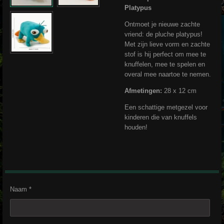
Platypus
Ontmoet je nieuwe zachte
vriend: de pluche platypus!
Met zijn lieve vorm en zachte
stof is hij perfect om mee te
knuffelen, mee te spelen en
overal mee naartoe te nemen.
Afmetingen:
28 x 12 cm
Een schattige metgezel voor
kinderen die van knuffels
houden!
Naam *