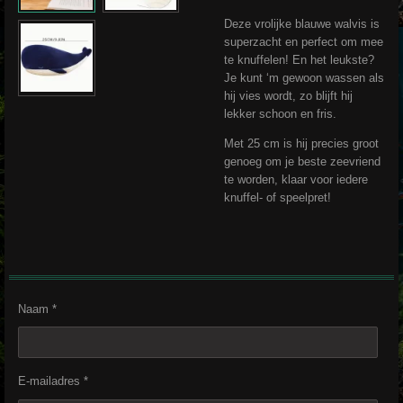
Deze vrolijke blauwe walvis is
superzacht en perfect om mee
te knuffelen! En het leukste?
Je kunt ‘m gewoon wassen als
hij vies wordt, zo blijft hij
lekker schoon en fris.
Met 25 cm is hij precies groot
genoeg om je beste zeevriend
te worden, klaar voor iedere
knuffel- of speelpret!
Naam *
E-mailadres *