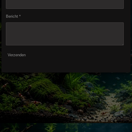
Bericht *
Verzenden