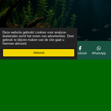
Deze website gebruikt cookies voor analyse-
doeleinden en/of het tonen van advertenties. Door
gebruik te blijven maken van de site gaat u
hiermee akkoord.
Akkoord
E-mailadres
Telefoonnummer
Kaart
Facebook
WhatsApp