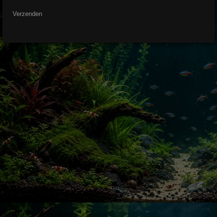
Verzenden