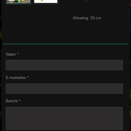
Afmeting: 33 cm.
Naam *
E-mailadres *
Bericht *