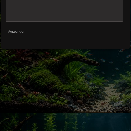
Verzenden