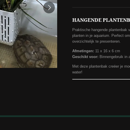
HANGENDE PLANTENB
Praktische hangende plantenbak v
planten in je aquarium. Perfect om 
overzichtelijk te presenteren.
Afmetingen:
11 x 16 x 6 cm
Geschikt voor:
Binnengebruik in 
Met deze plantenbak creëer je mo
water!