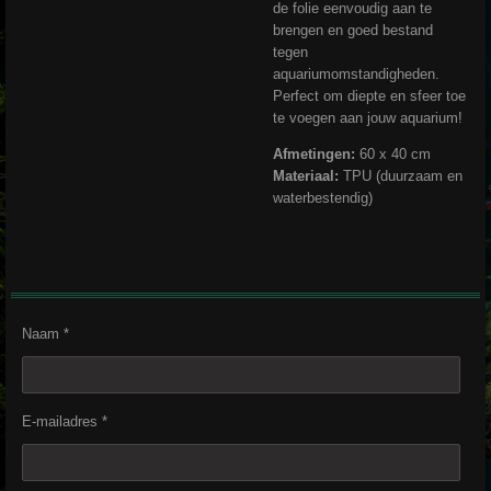
de folie eenvoudig aan te
brengen en goed bestand
tegen
aquariumomstandigheden.
Perfect om diepte en sfeer toe
te voegen aan jouw aquarium!
Afmetingen:
60 x 40 cm
Materiaal:
TPU (duurzaam en
waterbestendig)
Naam *
E-mailadres *