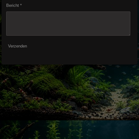
Bericht *
Verzenden