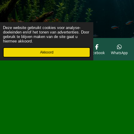
Deze website gebruikt cookies voor analyse-
doeleinden en/of het tonen van advertenties. Door
gebruik te blijven maken van de site gaat u
hiermee akkoord.
Akkoord
E-mailadres
Telefoonnummer
Kaart
Facebook
WhatsApp