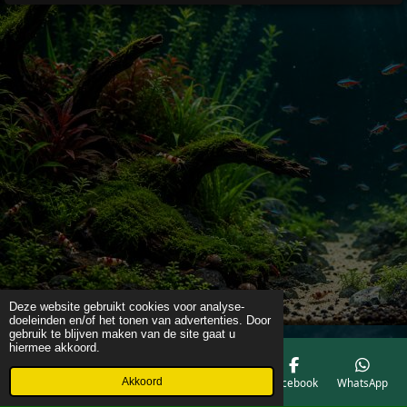
Deze website gebruikt cookies voor analyse-
doeleinden en/of het tonen van advertenties. Door
gebruik te blijven maken van de site gaat u
hiermee akkoord.
Akkoord
E-mailadres
Telefoonnummer
Kaart
Facebook
WhatsApp