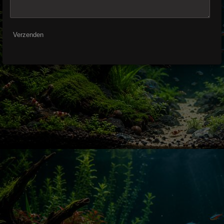
Verzenden