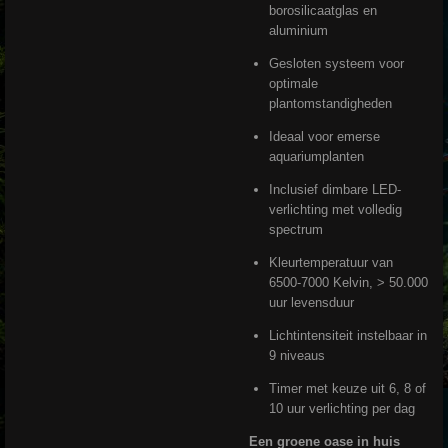
borosilicaatglas en
aluminium
Gesloten systeem voor
optimale
plantomstandigheden
Ideaal voor emerse
aquariumplanten
Inclusief dimbare LED-
verlichting met volledig
spectrum
Kleurtemperatuur van
6500-7000 Kelvin, > 50.000
uur levensduur
Lichtintensiteit instelbaar in
9 niveaus
Timer met keuze uit 6, 8 of
10 uur verlichting per dag
Een groene oase in huis