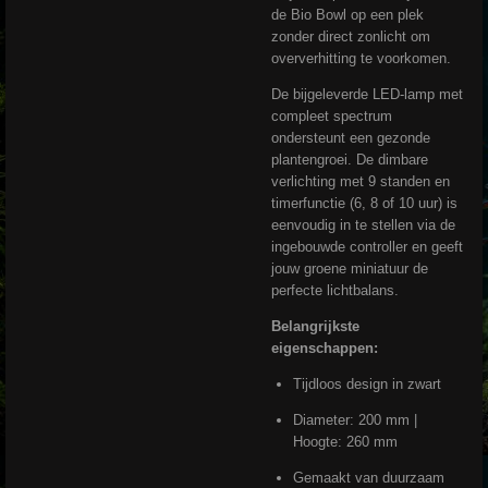
de Bio Bowl op een plek
zonder direct zonlicht om
oververhitting te voorkomen.
De bijgeleverde LED-lamp met
compleet spectrum
ondersteunt een gezonde
plantengroei. De dimbare
verlichting met 9 standen en
timerfunctie (6, 8 of 10 uur) is
eenvoudig in te stellen via de
ingebouwde controller en geeft
jouw groene miniatuur de
perfecte lichtbalans.
Belangrijkste
eigenschappen:
Tijdloos design in zwart
Diameter: 200 mm |
Hoogte: 260 mm
Gemaakt van duurzaam