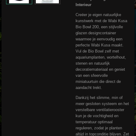
Interieur
Creëer je eigen natuurlijke
kunstwerk met de Wabi Kusa
Bio Bowl 200, een stijlvolle
glazen designcontainer
waarmee je eenvoudig een
perfecte Wabi Kusa maakt.
Vul de Bio Bowl zelf met
aquariumplanten, wortelhout,
stenen en natuurlijk
decoratiemateriaal en geniet
van een sfeervolle
miniatuurtuin die direct de
aandacht trekt.
Dankzij het slimme, min of
meer gesloten systeem en het
verstelbare ventilatierooster
kun je de vochtigheid en
temperatuur optimaal
reguleren, zodat je planten
altijd in topconditie blijven. Zet