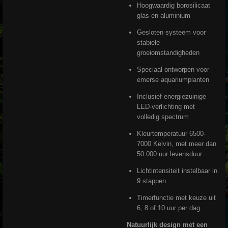
Hoogwaardig borosilicaat
glas en aluminium
Gesloten systeem voor
stabiele
groeiomstandigheden
Speciaal ontworpen voor
emerse aquariumplanten
Inclusief energiezuinige
LED-verlichting met
volledig spectrum
Kleurtemperatuur 6500-
7000 Kelvin, met meer dan
50.000 uur levensduur
Lichtintensiteit instelbaar in
9 stappen
Timerfunctie met keuze uit
6, 8 of 10 uur per dag
Natuurlijk design met een