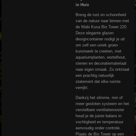
in Huis
Breng de rust en schoonheid
van de natuur naar binnen met
de Wabi Kusa Bio Tower 220.
Deze elegante glazen
designcontainer nodigt je uit
om zelf een uniek groen
kunstwerk te creëren, met
aquariumplanten, wortelhout,
stenen en decoratiemateriaal
naar eigen smaak. Zo ontstaat
een prachtig natuurlijk
statement dat elke ruimte
verrijkt.
Dankzij het slimme, min of
meer gesloten systeem en het
verstelbare ventilatierooster
houd je de juiste balans in
vochtigheid en temperatuur
eenvoudig onder controle.
Plaats de Bio Tower op een