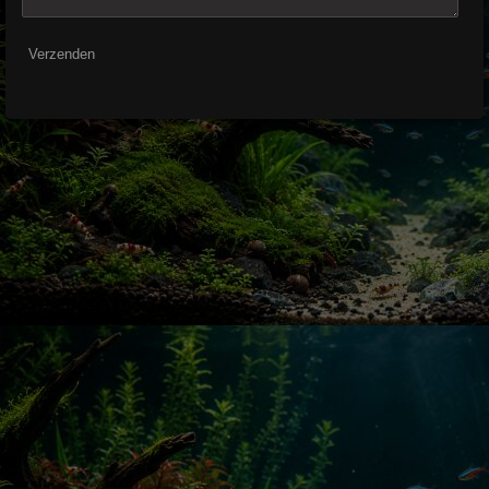
Verzenden