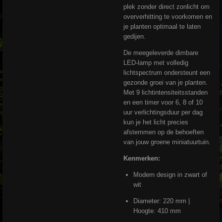
plek zonder direct zonlicht om
oververhitting te voorkomen en
je planten optimaal te laten
gedijen.
De meegeleverde dimbare
LED-lamp met volledig
lichtspectrum ondersteunt een
gezonde groei van je planten.
Met 9 lichtintensiteitsstanden
en een timer voor 6, 8 of 10
uur verlichtingsduur per dag
kun je het licht precies
afstemmen op de behoeften
van jouw groene miniatuurtuin.
Kenmerken:
Modern design in zwart of
wit
Diameter: 220 mm |
Hoogte: 410 mm