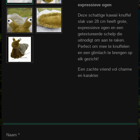
expressieve ogen
Deze schattige kawaii knuffel
slak van 28 cm heeft grote,
expressieve ogen en een
getextureerde schelp die
uitnodigt om aan te raken.
Perfect om mee te knuffelen
en een glimlach te brengen op
elk gezicht!
Een zachte vriend vol charme
en karakter.
Naam *