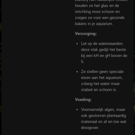
houden ze het glas en de
inrichting mooi schoon en
zorgen ze voor een gezonde
balans in je aquarium.
Verzorging:
Let op de waterwaarden;
deze slak gedijt het beste
bij een kH en gH boven de
5.
Ze stellen geen speciale
eisen aan het aquarium,
zolang het water maar
stabiel en schoon is.
Voeding:
Voornamelijk algen, maar
ook gestorven plantaardig
materiaal en af en toe wat
droogvoer.