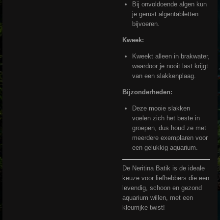
Bij onvoldoende algen kun
je gerust algentabletten
bijvoeren.
Kweek:
Kweekt alleen in brakwater,
waardoor je nooit last krijgt
van een slakkenplaag.
Bijzonderheden:
Deze mooie slakken
voelen zich het beste in
groepen, dus houd ze met
meerdere exemplaren voor
een gelukkig aquarium.
De Neritina Batik is de ideale
keuze voor liefhebbers die een
levendig, schoon en gezond
aquarium willen, met een
kleurrijke twist!