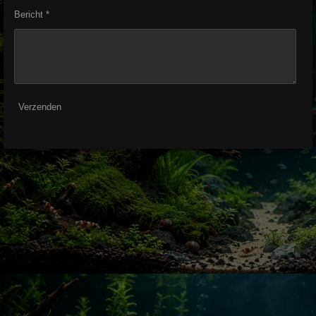
Bericht *
Verzenden