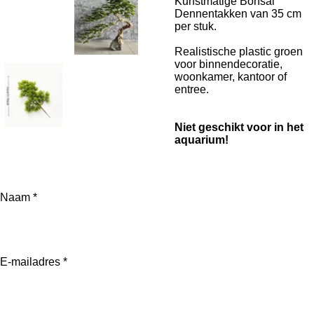
Kunstmatige Bonsai
Dennentakken van 35 cm
per stuk.
Realistische plastic groen
voor binnendecoratie,
woonkamer, kantoor of
entree.
Niet geschikt voor in het
aquarium!
Naam *
E-mailadres *