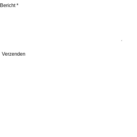
Bericht *
Verzenden