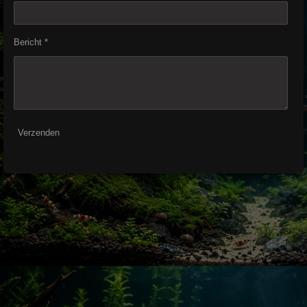
Bericht *
Verzenden