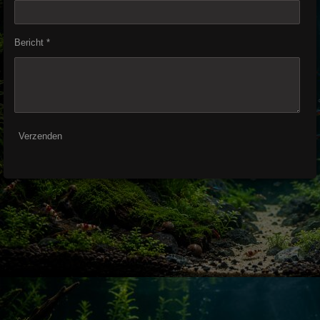
Bericht *
Verzenden