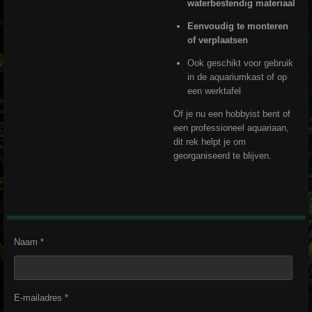
waterbestendig materiaal
Eenvoudig te monteren
of verplaatsen
Ook geschikt voor gebruik
in de aquariumkast of op
een werktafel
Of je nu een hobbyist bent of
een professioneel aquariaan,
dit rek helpt je om
georganiseerd te blijven.
Naam *
E-mailadres *