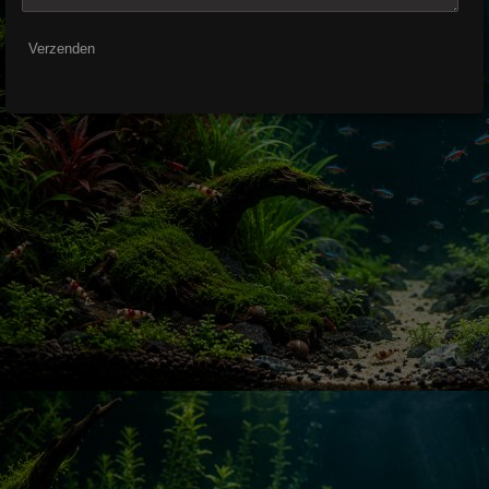
Verzenden