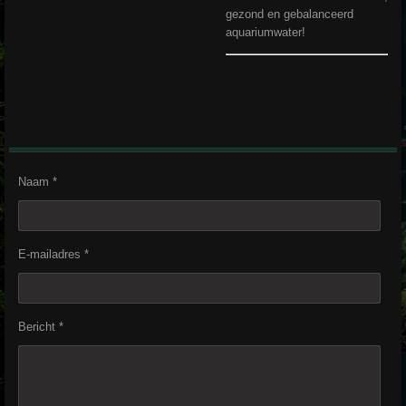
gezond en gebalanceerd
aquariumwater!
Naam *
E-mailadres *
Bericht *