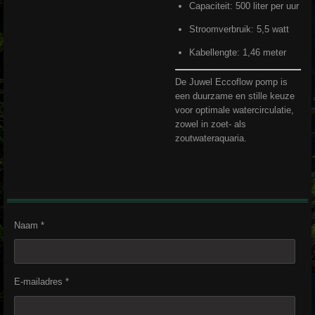
Capaciteit: 500 liter per uur
Stroomverbruik: 5,5 watt
Kabellengte: 1,46 meter
De Juwel Eccoflow pomp is
een duurzame en stille keuze
voor optimale watercirculatie,
zowel in zoet- als
zoutwateraquaria.
Naam *
E-mailadres *