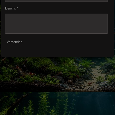
Bericht *
Verzenden