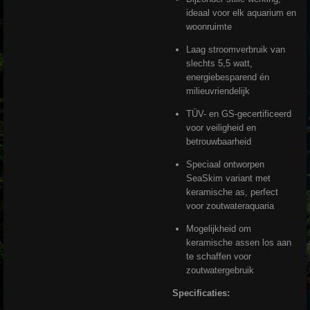
ideaal voor elk aquarium en
woonruimte
Laag stroomverbruik van
slechts 5,5 watt,
energiebesparend én
milieuvriendelijk
TÜV- en GS-gecertificeerd
voor veiligheid en
betrouwbaarheid
Speciaal ontworpen
SeaSkim variant met
keramische as, perfect
voor zoutwateraquaria
Mogelijkheid om
keramische assen los aan
te schaffen voor
zoutwatergebruik
Specificaties: