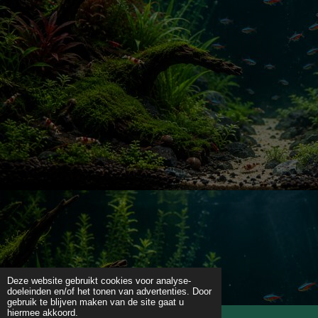
Deze website gebruikt cookies voor analyse-
doeleinden en/of het tonen van advertenties. Door
gebruik te blijven maken van de site gaat u
hiermee akkoord.