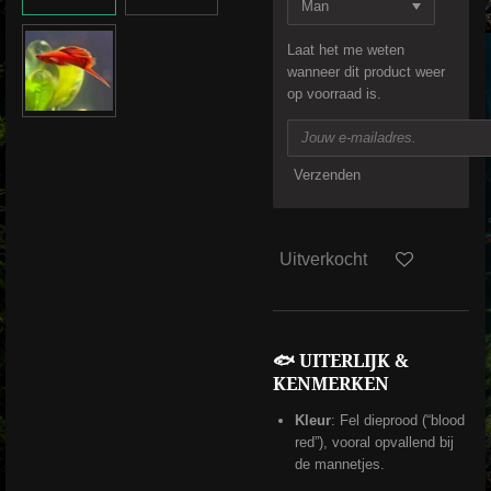
Laat het me weten
wanneer dit product weer
op voorraad is.
Verzenden
Uitverkocht
🐟 UITERLIJK &
KENMERKEN
Kleur
: Fel dieprood (“blood
red”), vooral opvallend bij
de mannetjes.