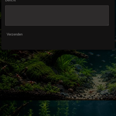
Bericht *
Verzenden