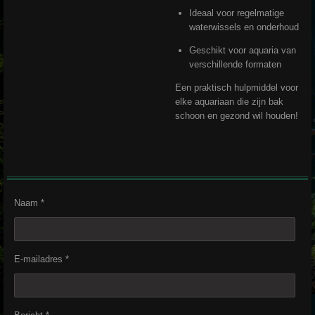
Ideaal voor regelmatige
waterwissels en onderhoud
Geschikt voor aquaria van
verschillende formaten
Een praktisch hulpmiddel voor
elke aquariaan die zijn bak
schoon en gezond wil houden!
Naam *
E-mailadres *