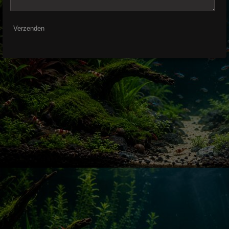
Verzenden