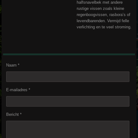
halfsnavelbek met andere
rustige vissen zoals kleine
regenboogvissen, rasbora’s of
levendbarenden. Vermijd felle
verlichting en te veel stroming.
Naam *
E-mailadres *
Bericht *