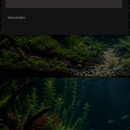
Verzenden