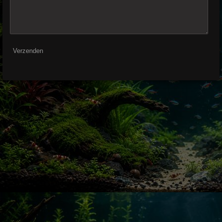
Verzenden