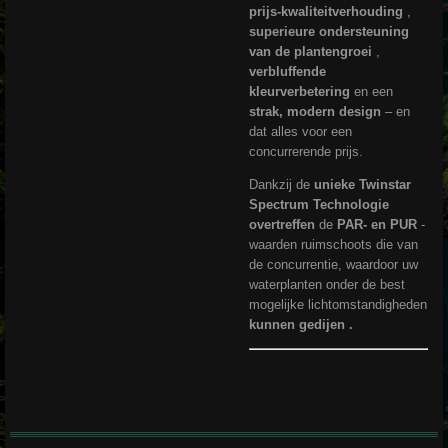
prijs-kwaliteitverhouding
,
superieure ondersteuning
van de plantengroei
,
verbluffende
kleurverbetering
en een
strak, modern design
– en
dat alles voor een
concurrerende prijs.
Dankzij de
unieke Twinstar
Spectrum Technologie
overtreffen
de
PAR- en PUR
-
waarden ruimschoots die van
de concurrentie, waardoor uw
waterplanten onder de best
mogelijke lichtomstandigheden
kunnen gedijen .