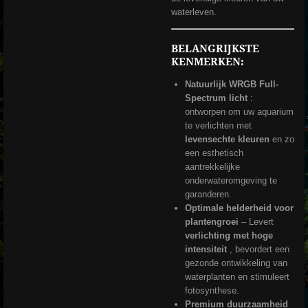
waterleven.
BELANGRIJKSTE
KENMERKEN:
Natuurlijk WRGB Full-
Spectrum licht
:
ontworpen om uw aquarium
te verlichten met
levensechte kleuren
en zo
een esthetisch
aantrekkelijke
onderwateromgeving te
garanderen.
Optimale helderheid voor
plantengroei
– Levert
verlichting met hoge
intensiteit
, bevordert een
gezonde ontwikkeling van
waterplanten en stimuleert
fotosynthese.
Premium duurzaamheid