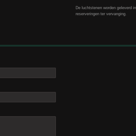
De luchtstenen worden geleverd in 
reserveringen ter vervanging.