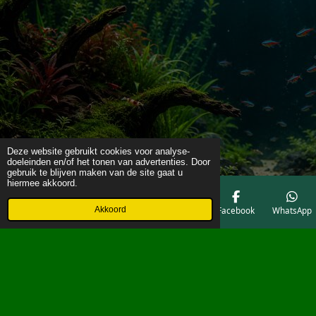
Deze website gebruikt cookies voor analyse-
doeleinden en/of het tonen van advertenties. Door
gebruik te blijven maken van de site gaat u
hiermee akkoord.
Akkoord
E-mailadres
Telefoonnummer
Kaart
Facebook
WhatsApp