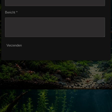
Bericht *
Verzenden