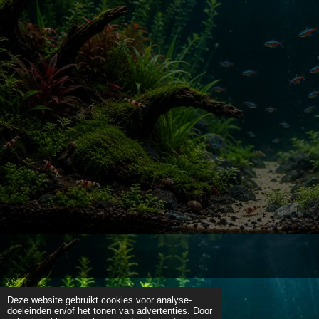
Deze website gebruikt cookies voor analyse-
doeleinden en/of het tonen van advertenties. Door