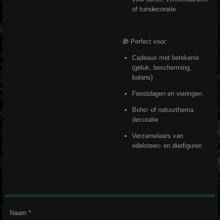
of tuindecoratie
🎁 Perfect voor:
Cadeaus met betekenis
(geluk, bescherming,
balans)
Feestdagen en vieringen
Boho- of natuurthema
decoratie
Verzamelaars van
edelsteen- en dierfiguren
Naam *