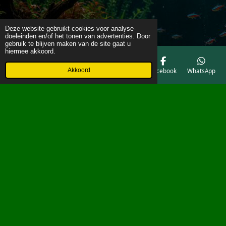
Deze website gebruikt cookies voor analyse-
doeleinden en/of het tonen van advertenties. Door
gebruik te blijven maken van de site gaat u
hiermee akkoord.
Akkoord
E-mailadres
Telefoonnummer
Kaart
Facebook
WhatsApp