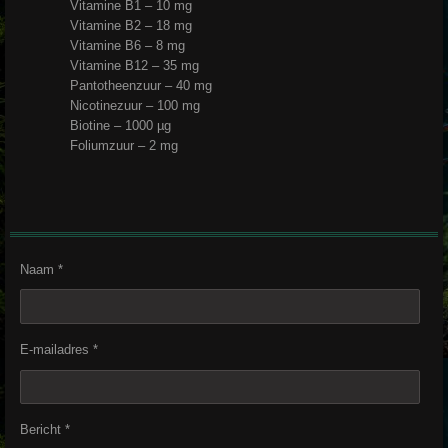
Vitamine B1 – 10 mg
Vitamine B2 – 18 mg
Vitamine B6 – 8 mg
Vitamine B12 – 35 mg
Pantotheenzuur – 40 mg
Nicotinezuur – 100 mg
Biotine – 1000 µg
Foliumzuur – 2 mg
Naam *
E-mailadres *
Bericht *