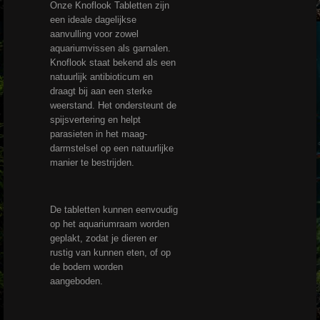
Onze Knoflook Tabletten zijn
een ideale dagelijkse
aanvulling voor zowel
aquariumvissen als garnalen.
Knoflook staat bekend als een
natuurlijk antibioticum en
draagt bij aan een sterke
weerstand. Het ondersteunt de
spijsvertering en helpt
parasieten in het maag-
darmstelsel op een natuurlijke
manier te bestrijden.
De tabletten kunnen eenvoudig
op het aquariumraam worden
geplakt, zodat je dieren er
rustig van kunnen eten, of op
de bodem worden
aangeboden.