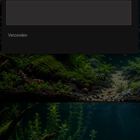
Verzenden