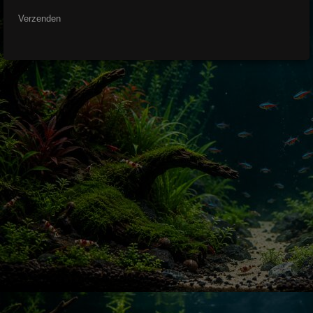
Verzenden