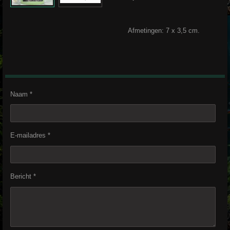
Afmetingen: 7 x 3,5 cm.
Naam *
E-mailadres *
Bericht *