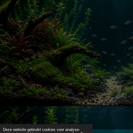
Deze website gebruikt cookies voor analyse-