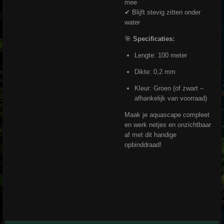
mee
✔ Blijft stevig zitten onder
water
🎯
Specificaties:
Lengte: 100 meter
Dikte: 0,2 mm
Kleur: Groen (of zwart –
afhankelijk van voorraad)
Maak je aquascape compleet
en werk netjes en onzichtbaar
af met dit handige
opbinddraad!