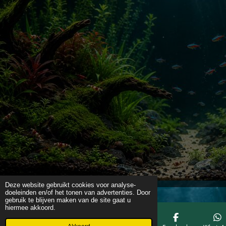
Deze website gebruikt cookies voor analyse-
doeleinden en/of het tonen van advertenties. Door
gebruik te blijven maken van de site gaat u
hiermee akkoord.