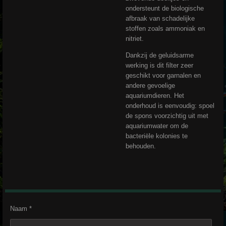
ondersteunt de biologische
afbraak van schadelijke
stoffen zoals ammoniak en
nitriet.
Dankzij de geluidsarme
werking is dit filter zeer
geschikt voor garnalen en
andere gevoelige
aquariumdieren. Het
onderhoud is eenvoudig: spoel
de spons voorzichtig uit met
aquariumwater om de
bacteriële kolonies te
behouden.
Naam *