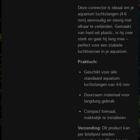
Deze connector is ideaal om je
aquarium luchtslangen (4-6
mm) eenvoudig en stevig met
elkaar te verbinden. Gemaakt
van hard wit plastic, is hij zeer
sterk en gaat hij lang mee –
perfect voor een stabiele
luchttoevoer in je aquarium.
Praktisch:
Geschikt voor alle
standaard aquarium
luchtslangen van 4-6 mm
Duurzaam materiaal voor
langdurig gebruik
Compact formaat,
makkelijk te installeren
Verzending:
Dit product kan
per briefpost worden