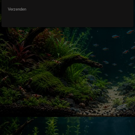
Verzenden