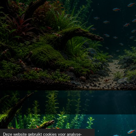
Deze website gebruikt cookies voor analyse-