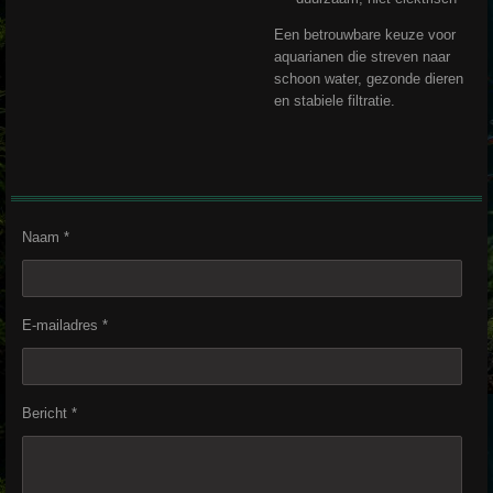
Een betrouwbare keuze voor
aquarianen die streven naar
schoon water, gezonde dieren
en stabiele filtratie.
Naam *
E-mailadres *
Bericht *