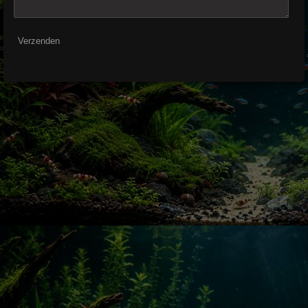
Verzenden