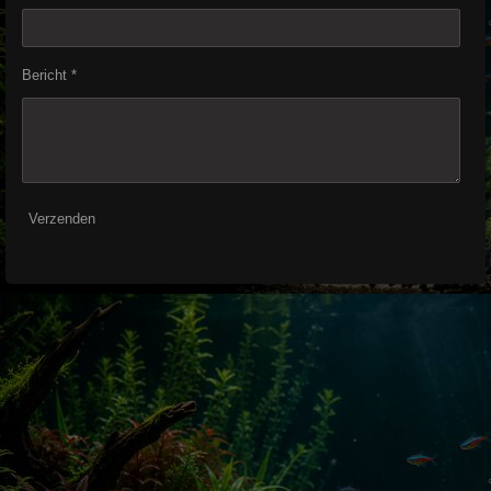
Bericht *
Verzenden