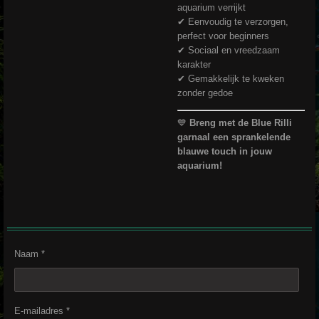
aquarium verrijkt
✔ Eenvoudig te verzorgen,
perfect voor beginners
✔ Sociaal en vreedzaam
karakter
✔ Gemakkelijk te kweken
zonder gedoe
💙
Breng met de Blue Rilli
garnaal een sprankelende
blauwe touch in jouw
aquarium!
Naam *
E-mailadres *