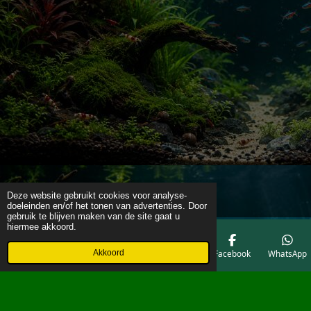
Deze website gebruikt cookies voor analyse-
doeleinden en/of het tonen van advertenties. Door
gebruik te blijven maken van de site gaat u
hiermee akkoord.
Akkoord
E-mailadres
Telefoonnummer
Kaart
Facebook
WhatsApp