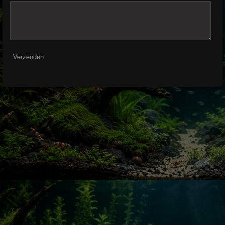
Verzenden