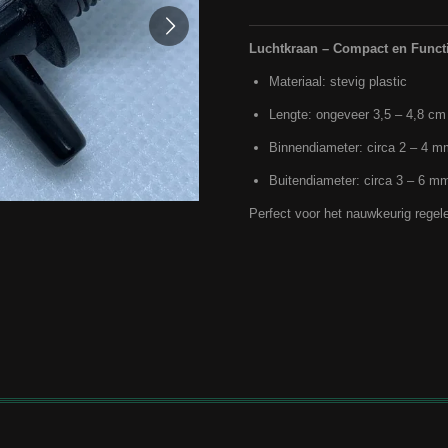
Luchtkraan – Compact en Funct
Materiaal: stevig plastic
Lengte: ongeveer 3,5 – 4,8 cm
Binnendiameter: circa 2 – 4 m
Buitendiameter: circa 3 – 6 m
Perfect voor het nauwkeurig regel