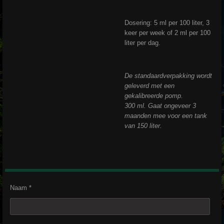
Dosering: 5 ml per 100 liter, 3
keer per week of 2 ml per 100
liter per dag.
De standaardverpakking wordt
geleverd met een
gekalibreerde pomp.
300 ml. Gaat ongeveer 3
maanden mee voor
een tank
van 150 liter.
Naam *