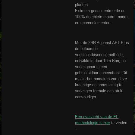
planten.
Extreem geconcentreerde en
100% complete macro-, micro-
en sporenelementen.
Met de 2HR Aquarist APT-EI is
de befaamde
voedingsdoseringsmethode,
ontwikkeld door Tom Barr, nu
verkrijgbaar in een
gebruiksklaar concentraat. Dit
maakt het namaken van deze
krachtige en soms lastig te
verkrijgen formule een stuk
eenvoudiger.
Een overzicht van de EI-
methodologie is hier
te vinden
.