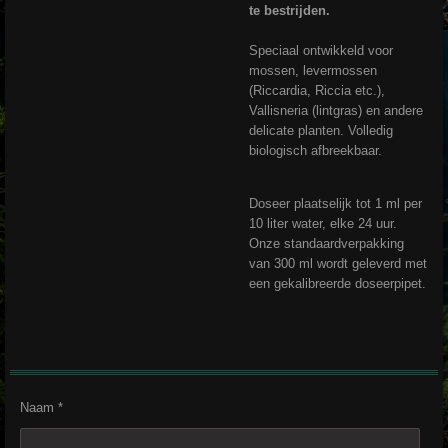
te bestrijden.
Speciaal ontwikkeld voor
mossen, levermossen
(Riccardia, Riccia etc.),
Vallisneria (lintgras) en andere
delicate planten. Volledig
biologisch afbreekbaar.
Doseer plaatselijk tot 1 ml per
10 liter water, elke 24 uur.
Onze standaardverpakking
van 300 ml wordt geleverd met
een gekalibreerde doseerpipet.
Naam *