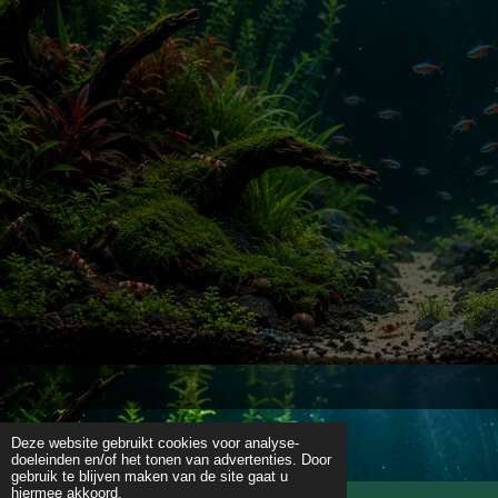
Deze website gebruikt cookies voor analyse-
doeleinden en/of het tonen van advertenties. Door
gebruik te blijven maken van de site gaat u
hiermee akkoord.