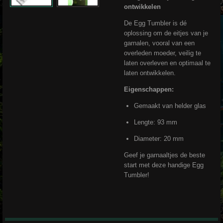
ontwikkelen
De Egg Tumbler is dé
oplossing om de eitjes van je
garnalen, vooral van een
overleden moeder, veilig te
laten overleven en optimaal te
laten ontwikkelen.
Eigenschappen:
Gemaakt van helder glas
Lengte: 93 mm
Diameter: 20 mm
Geef je garnaaltjes de beste
start met deze handige Egg
Tumbler!