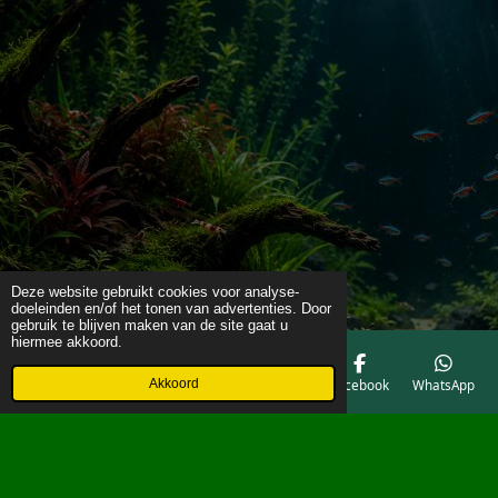
Deze website gebruikt cookies voor analyse-
doeleinden en/of het tonen van advertenties. Door
gebruik te blijven maken van de site gaat u
hiermee akkoord.
Akkoord
E-mailadres
Telefoonnummer
Kaart
Facebook
WhatsApp