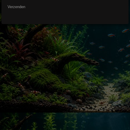
Verzenden