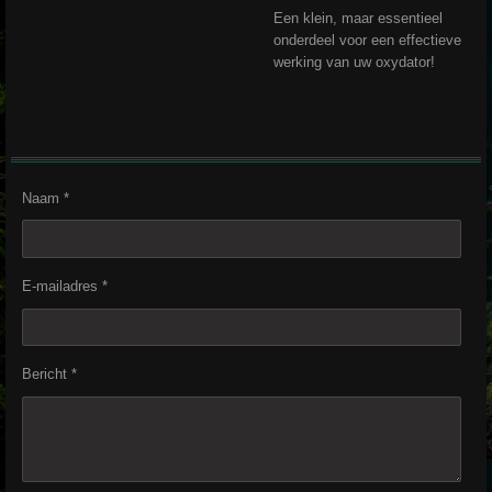
Een klein, maar essentieel
onderdeel voor een effectieve
werking van uw oxydator!
Naam *
E-mailadres *
Bericht *