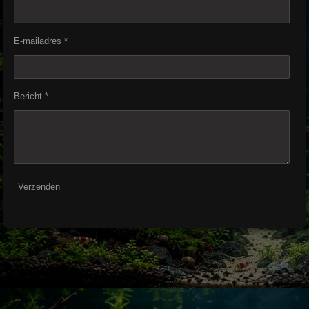
E-mailadres *
Bericht *
Verzenden