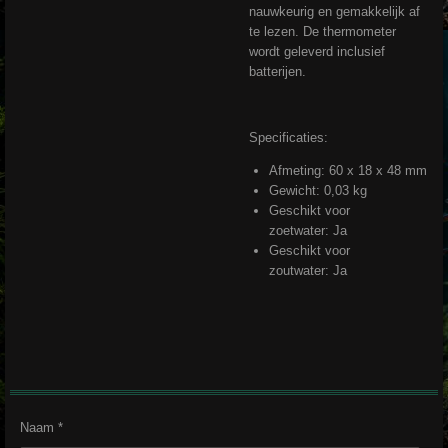
nauwkeurig en gemakkelijk af
te lezen. De thermometer
wordt geleverd inclusief
batterijen.
Specificaties:
Afmeting: 60 x 18 x 48 mm
Gewicht: 0,03 kg
Geschikt voor
zoetwater: Ja
Geschikt voor
zoutwater: Ja
Naam *