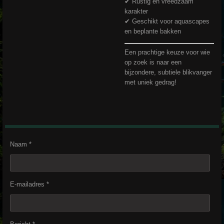
✔ Rustig en vreedzaam
karakter
✔ Geschikt voor aquascapes
en beplante bakken
Een prachtige keuze voor wie
op zoek is naar een
bijzondere, subtiele blikvanger
met uniek gedrag!
Naam *
E-mailadres *