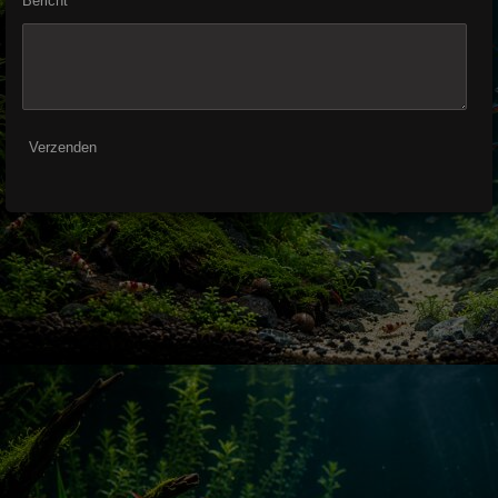
Bericht *
Verzenden